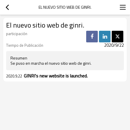
EL NUEVO SITIO WEB DE GINRI.
El nuevo sitio web de ginri.
participación
2020/9/22
Tiempo de Publicación
Resumen
Se puso en marcha el nuevo sitio web de ginri.
GINRI's new website is launched.
2020.9.22