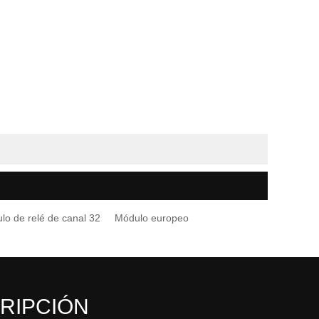
lo de relé de canal 32
Módulo europeo
RIPCIÓN